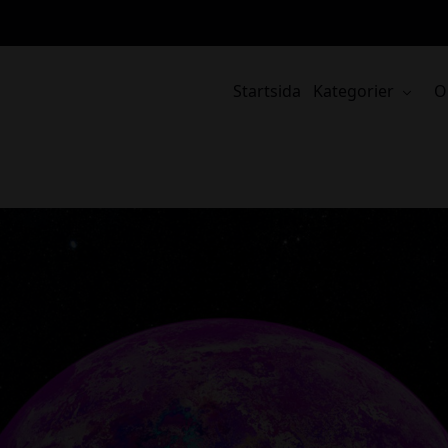
Startsida
Kategorier
O